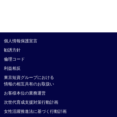
個人情報保護宣言
勧誘方針
倫理コード
利益相反
東京短資グループにおける
情報の相互共有のお取扱い
お客様本位の業務運営
次世代育成支援対策行動計画
女性活躍推進法に基づく行動計画