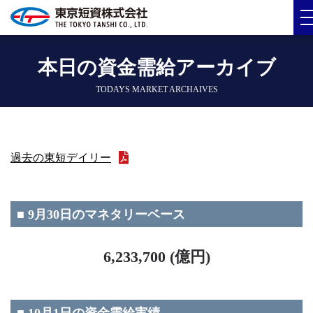
本日の資金需給アーカイブ
TODAYS MARKET ARCHAIVES
過去の東短デイリー
■ 9月30日のマネタリーベース
6,233,700 (億円)