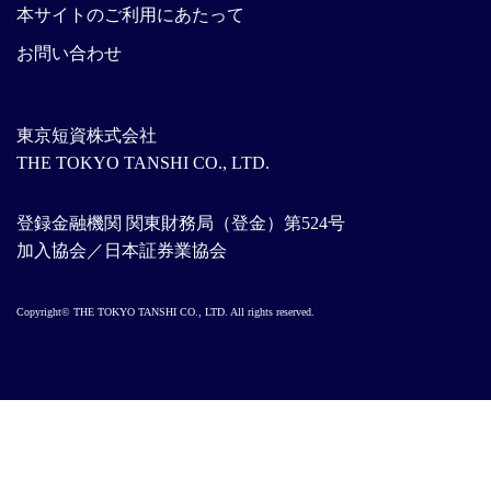
本サイトのご利用にあたって
お問い合わせ
東京短資株式会社
THE TOKYO TANSHI CO., LTD.
登録金融機関 関東財務局（登金）第524号
加入協会／日本証券業協会
Copyright© THE TOKYO TANSHI CO., LTD. All rights reserved.