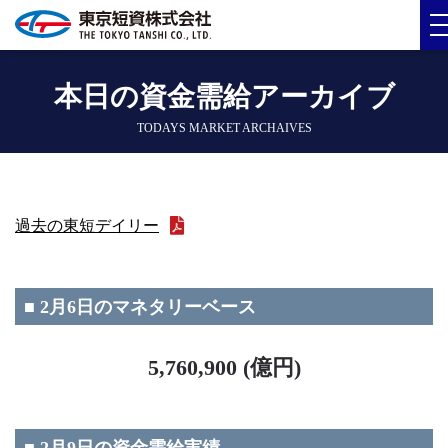
本日の資金需給アーカイブ
TODAYS MARKET ARCHAIVES
過去の東短デイリー
■ 2月6日のマネタリーベース
5,760,900 (億円)