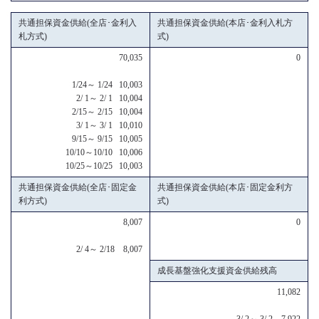
共通担保資金供給(全店･金利入
共通担保資金供給(本店･金利入札方
札方式)
式)
70,035
0
1/24～ 1/24 10,003
2/ 1～ 2/ 1 10,004
2/15～ 2/15 10,004
3/ 1～ 3/ 1 10,010
9/15～ 9/15 10,005
10/10～10/10 10,006
10/25～10/25 10,003
共通担保資金供給(全店･固定金
共通担保資金供給(本店･固定金利方
利方式)
式)
8,007
0
2/ 4～ 2/18 8,007
成長基盤強化支援資金供給残高
11,082
3/ 2～ 3/ 2 7,922