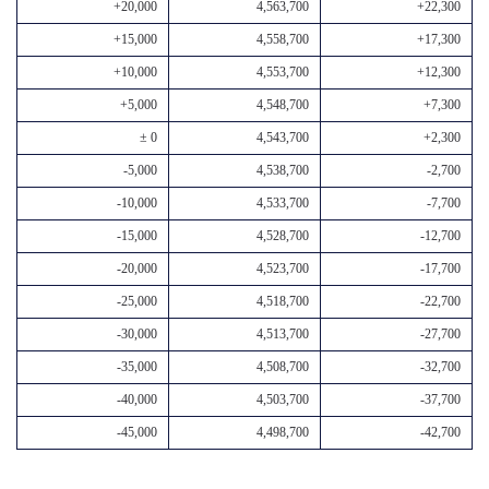
+20,000
4,563,700
+22,300
+15,000
4,558,700
+17,300
+10,000
4,553,700
+12,300
+5,000
4,548,700
+7,300
± 0
4,543,700
+2,300
-5,000
4,538,700
-2,700
-10,000
4,533,700
-7,700
-15,000
4,528,700
-12,700
-20,000
4,523,700
-17,700
-25,000
4,518,700
-22,700
-30,000
4,513,700
-27,700
-35,000
4,508,700
-32,700
-40,000
4,503,700
-37,700
-45,000
4,498,700
-42,700