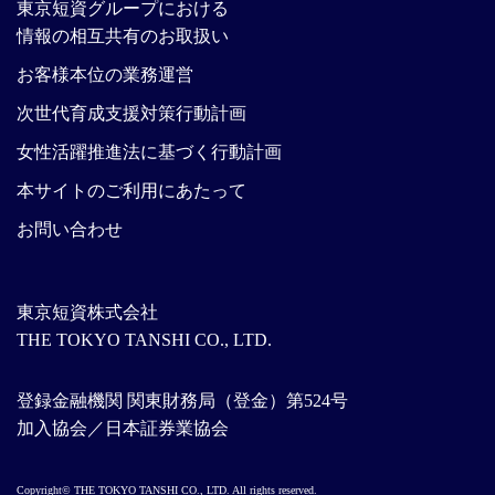
東京短資グループにおける
情報の相互共有のお取扱い
お客様本位の業務運営
次世代育成支援対策行動計画
女性活躍推進法に基づく行動計画
本サイトのご利用にあたって
お問い合わせ
東京短資株式会社
THE TOKYO TANSHI CO., LTD.
登録金融機関 関東財務局（登金）第524号
加入協会／日本証券業協会
Copyright© THE TOKYO TANSHI CO., LTD. All rights reserved.