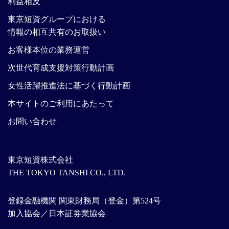
利益相反
東京短資グループにおける
情報の相互共有のお取扱い
お客様本位の業務運営
次世代育成支援対策行動計画
女性活躍推進法に基づく行動計画
本サイトのご利用にあたって
お問い合わせ
東京短資株式会社
THE TOKYO TANSHI CO., LTD.
登録金融機関 関東財務局（登金）第524号
加入協会／日本証券業協会