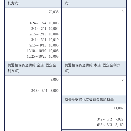
札方式)
式)
70,035
0
1/24～ 1/24 10,003
2/ 1～ 2/ 1 10,004
2/15～ 2/15 10,004
3/ 1～ 3/ 1 10,010
9/15～ 9/15 10,005
10/10～10/10 10,006
10/25～10/25 10,003
共通担保資金供給(全店･固定金
共通担保資金供給(本店･固定金利方
利方式)
式)
8,005
0
2/18～ 3/ 4 8,005
成長基盤強化支援資金供給残高
11,082
3/ 2～ 3/ 2 7,922
6/ 3～ 6/ 3 3,160