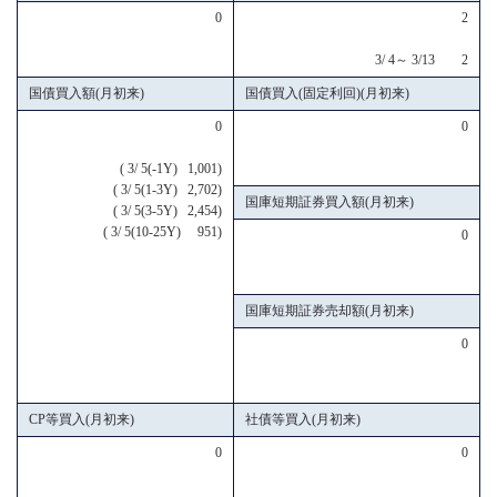
0
2
3/ 4～ 3/13 2
国債買入額(月初来)
国債買入(固定利回)(月初来)
0
0
( 3/ 5(-1Y) 1,001)
( 3/ 5(1-3Y) 2,702)
国庫短期証券買入額(月初来)
( 3/ 5(3-5Y) 2,454)
( 3/ 5(10-25Y) 951)
0
国庫短期証券売却額(月初来)
0
CP等買入(月初来)
社債等買入(月初来)
0
0