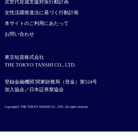
次世代育成支援対策行動計画
女性活躍推進法に基づく行動計画
本サイトのご利用にあたって
お問い合わせ
東京短資株式会社
THE TOKYO TANSHI CO., LTD.
登録金融機関 関東財務局（登金）第524号
加入協会／日本証券業協会
Copyright© THE TOKYO TANSHI CO., LTD. All rights reserved.