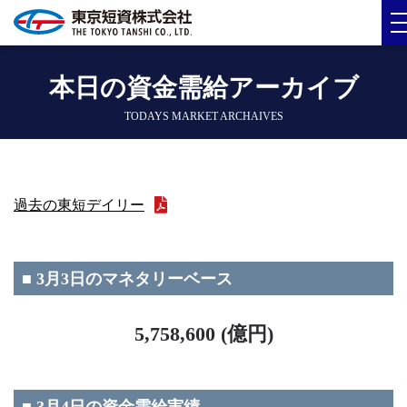
本日の資金需給アーカイブ
TODAYS MARKET ARCHAIVES
過去の東短デイリー
■ 3月3日のマネタリーベース
5,758,600 (億円)