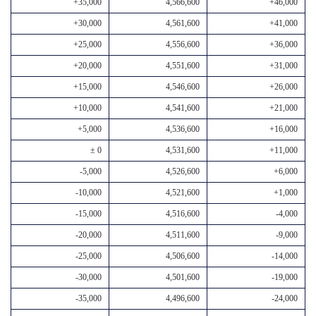
+35,000
4,566,600
+46,000
+30,000
4,561,600
+41,000
+25,000
4,556,600
+36,000
+20,000
4,551,600
+31,000
+15,000
4,546,600
+26,000
+10,000
4,541,600
+21,000
+5,000
4,536,600
+16,000
± 0
4,531,600
+11,000
-5,000
4,526,600
+6,000
-10,000
4,521,600
+1,000
-15,000
4,516,600
-4,000
-20,000
4,511,600
-9,000
-25,000
4,506,600
-14,000
-30,000
4,501,600
-19,000
-35,000
4,496,600
-24,000