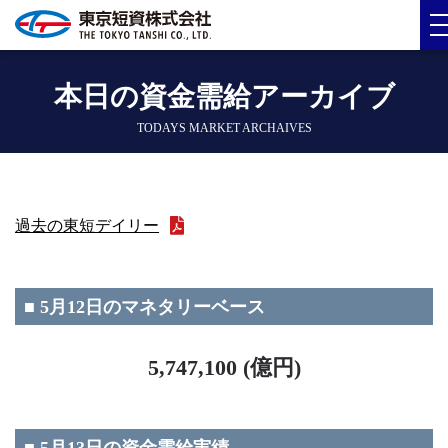
本日の資金需給アーカイブ
TODAYS MARKET ARCHAIVES
過去の東短デイリー
■ 5月12日のマネタリーベース
5,747,100 (億円)