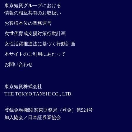
東京短資グループにおける
情報の相互共有のお取扱い
お客様本位の業務運営
次世代育成支援対策行動計画
女性活躍推進法に基づく行動計画
本サイトのご利用にあたって
お問い合わせ
東京短資株式会社
THE TOKYO TANSHI CO., LTD.
登録金融機関 関東財務局（登金）第524号
加入協会／日本証券業協会