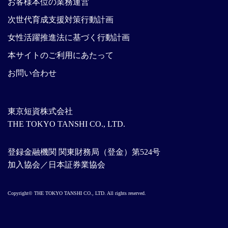
お客様本位の業務運営
次世代育成支援対策行動計画
女性活躍推進法に基づく行動計画
本サイトのご利用にあたって
お問い合わせ
東京短資株式会社
THE TOKYO TANSHI CO., LTD.
登録金融機関 関東財務局（登金）第524号
加入協会／日本証券業協会
Copyright© THE TOKYO TANSHI CO., LTD. All rights reserved.