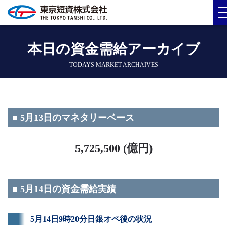
本日の資金需給アーカイブ
TODAYS MARKET ARCHAIVES
■ 5月13日のマネタリーベース
5,725,500 (億円)
■ 5月14日の資金需給実績
5月14日9時20分日銀オペ後の状況