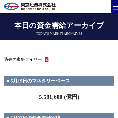
本日の資金需給アーカイブ
TODAYS MARKET ARCHAIVES
過去の東短デイリー
■ 6月19日のマネタリーベース
5,581,600 (億円)