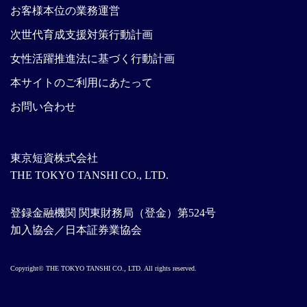
お客様本位の業務運営
次世代育成支援対策行動計画
女性活躍推進法に基づく行動計画
本サイトのご利用にあたって
お問い合わせ
東京短資株式会社
THE TOKYO TANSHI CO., LTD.
登録金融機関 関東財務局（登金）第524号
加入協会／日本証券業協会
Copyright© THE TOKYO TANSHI CO., LTD. All rights reserved.