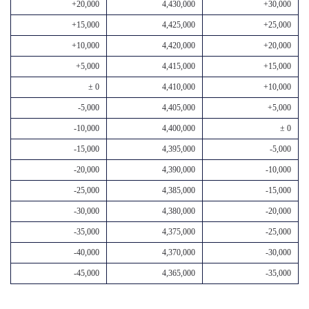
+20,000
4,430,000
+30,000
+15,000
4,425,000
+25,000
+10,000
4,420,000
+20,000
+5,000
4,415,000
+15,000
± 0
4,410,000
+10,000
-5,000
4,405,000
+5,000
-10,000
4,400,000
± 0
-15,000
4,395,000
-5,000
-20,000
4,390,000
-10,000
-25,000
4,385,000
-15,000
-30,000
4,380,000
-20,000
-35,000
4,375,000
-25,000
-40,000
4,370,000
-30,000
-45,000
4,365,000
-35,000