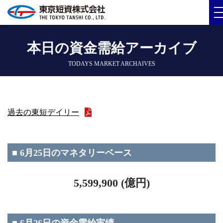
本日の資金需給アーカイブ
TODAYS MARKET ARCHAIVES
過去の東短デイリー
■ 6月25日のマネタリーベース
5,599,900 (億円)