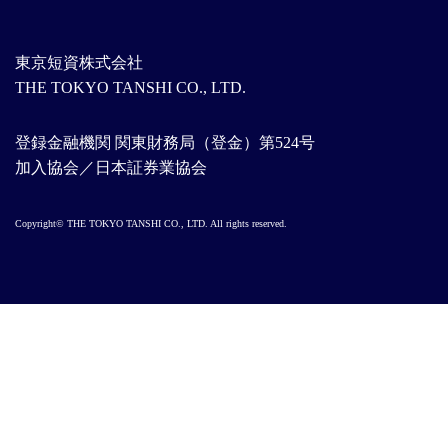
東京短資株式会社
THE TOKYO TANSHI CO., LTD.
登録金融機関 関東財務局（登金）第524号
加入協会／日本証券業協会
Copyright© THE TOKYO TANSHI CO., LTD. All rights reserved.