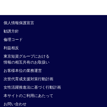
個人情報保護宣言
勧誘方針
倫理コード
利益相反
東京短資グループにおける
情報の相互共有のお取扱い
お客様本位の業務運営
次世代育成支援対策行動計画
女性活躍推進法に基づく行動計画
本サイトのご利用にあたって
お問い合わせ