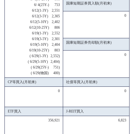
国庫短期証券買入額(月初来)
6/ 4(25Y-) 753
6/12(1-3Y) 2,551
0
6/12(3-5Y) 2,305
6/12(5-10Y) 2,402
6/12(10-25Y) 806
6/19(1-3Y) 2,552
6/19(3-5Y) 2,301
国庫短期証券売却額(月初来)
6/19(5-10Y) 2,404
6/19(10-25Y) 803
0
( 6/29(1-3Y) 2,552)
( 6/29(5-10Y) 2,404)
( 6/29(25Y-) 751)
( 6/29(物国) 400)
CP等買入(月初来)
社債等買入(月初来)
0
0
ETF買入
J-REIT買入
356,921
6,823