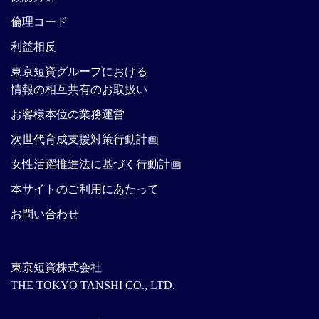
倫理コード
利益相反
東京短資グループにおける
情報の相互共有のお取扱い
お客様本位の業務運営
次世代育成支援対策行動計画
女性活躍推進法に基づく行動計画
本サイトのご利用にあたって
お問い合わせ
東京短資株式会社
THE TOKYO TANSHI CO., LTD.