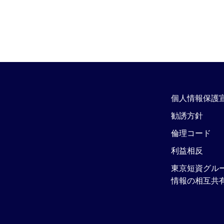
個人情報保護
勧誘方針
倫理コード
利益相反
東京短資グル
情報の相互共