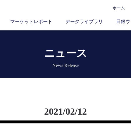
ホーム
マーケットレポート
データライブラリ
日銀ウ
ニュース
News Release
2021/02/12