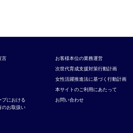
宣言
お客様本位の業務運営
次世代育成支援対策行動計画
女性活躍推進法に基づく行動計画
本サイトのご利用にあたって
ープにおける
お問い合わせ
有のお取扱い