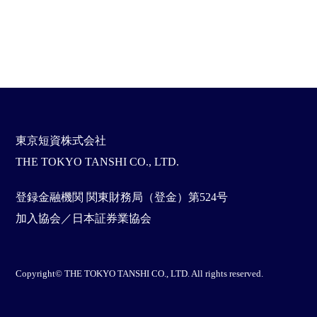
東京短資株式会社
THE TOKYO TANSHI CO., LTD.
登録金融機関 関東財務局（登金）第524号
加入協会／日本証券業協会
Copyright© THE TOKYO TANSHI CO., LTD. All rights reserved.