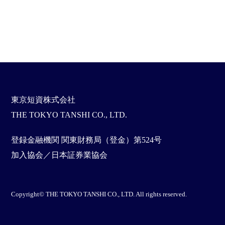
東京短資株式会社
THE TOKYO TANSHI CO., LTD.
登録金融機関 関東財務局（登金）第524号
加入協会／日本証券業協会
Copyright© THE TOKYO TANSHI CO., LTD. All rights reserved.