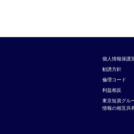
個人情報保護
勧誘方針
倫理コード
利益相反
東京短資グル
情報の相互共