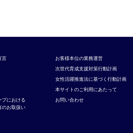
宣言
お客様本位の業務運営
次世代育成支援対策行動計画
女性活躍推進法に基づく行動計画
本サイトのご利用にあたって
ープにおける
お問い合わせ
有のお取扱い