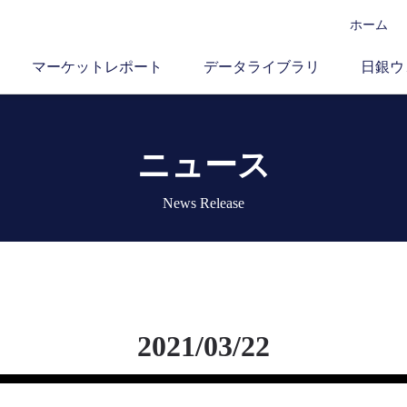
ホーム
マーケットレポート
データライブラリ
日銀ウ
ニュース
News Release
2021/03/22