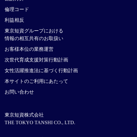
倫理コード
利益相反
東京短資グループにおける
情報の相互共有のお取扱い
お客様本位の業務運営
次世代育成支援対策行動計画
女性活躍推進法に基づく行動計画
本サイトのご利用にあたって
お問い合わせ
東京短資株式会社
THE TOKYO TANSHI CO., LTD.