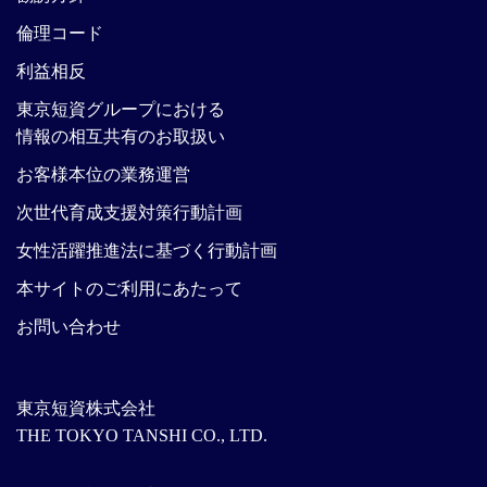
倫理コード
利益相反
東京短資グループにおける
情報の相互共有のお取扱い
お客様本位の業務運営
次世代育成支援対策行動計画
女性活躍推進法に基づく行動計画
本サイトのご利用にあたって
お問い合わせ
東京短資株式会社
THE TOKYO TANSHI CO., LTD.