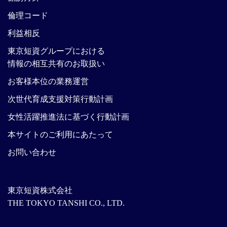
倫理コード
利益相反
東京短資グループにおける
情報の相互共有のお取扱い
お客様本位の業務運営
次世代育成支援対策行動計画
女性活躍推進法に基づく行動計画
本サイトのご利用にあたって
お問い合わせ
東京短資株式会社
THE TOKYO TANSHI CO., LTD.