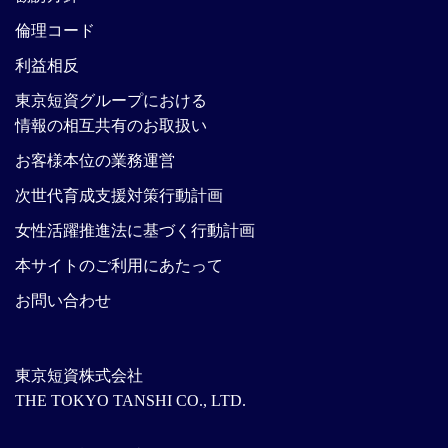
倫理コード
利益相反
東京短資グループにおける
情報の相互共有のお取扱い
お客様本位の業務運営
次世代育成支援対策行動計画
女性活躍推進法に基づく行動計画
本サイトのご利用にあたって
お問い合わせ
東京短資株式会社
THE TOKYO TANSHI CO., LTD.