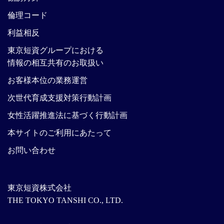
倫理コード
利益相反
東京短資グループにおける
情報の相互共有のお取扱い
お客様本位の業務運営
次世代育成支援対策行動計画
女性活躍推進法に基づく行動計画
本サイトのご利用にあたって
お問い合わせ
東京短資株式会社
THE TOKYO TANSHI CO., LTD.