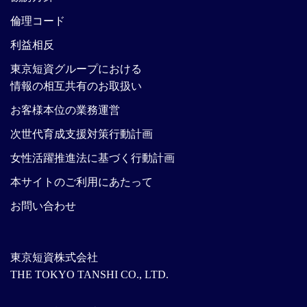
倫理コード
利益相反
東京短資グループにおける
情報の相互共有のお取扱い
お客様本位の業務運営
次世代育成支援対策行動計画
女性活躍推進法に基づく行動計画
本サイトのご利用にあたって
お問い合わせ
東京短資株式会社
THE TOKYO TANSHI CO., LTD.