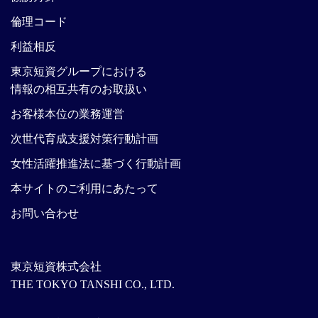
倫理コード
利益相反
東京短資グループにおける
情報の相互共有のお取扱い
お客様本位の業務運営
次世代育成支援対策行動計画
女性活躍推進法に基づく行動計画
本サイトのご利用にあたって
お問い合わせ
東京短資株式会社
THE TOKYO TANSHI CO., LTD.