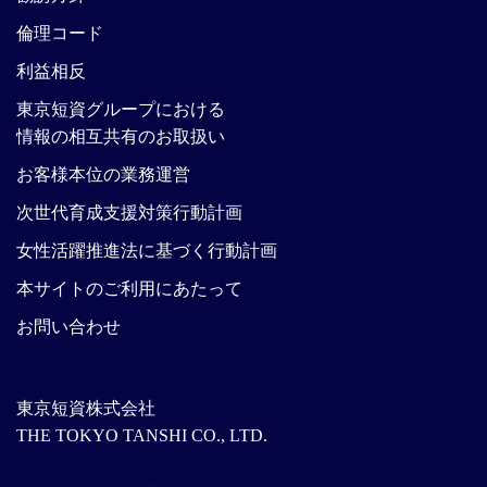
倫理コード
利益相反
東京短資グループにおける
情報の相互共有のお取扱い
お客様本位の業務運営
次世代育成支援対策行動計画
女性活躍推進法に基づく行動計画
本サイトのご利用にあたって
お問い合わせ
東京短資株式会社
THE TOKYO TANSHI CO., LTD.