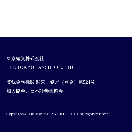
東京短資株式会社
THE TOKYO TANSHI CO., LTD.
登録金融機関 関東財務局（登金）第524号
加入協会／日本証券業協会
Copyright© THE TOKYO TANSHI CO., LTD. All rights reserved.