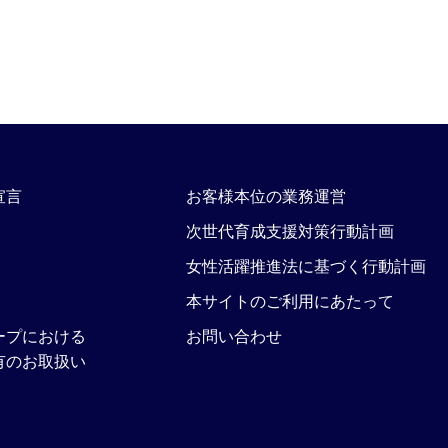
宣言
お客様本位の業務運営
次世代育成支援対策行動計画
女性活躍推進法に基づく行動計画
本サイトのご利用にあたって
ープにおける
お問い合わせ
有のお取扱い