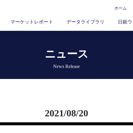
ホーム
マーケットレポート
データライブラリ
日銀ウ
ニュース
News Release
2021/08/20