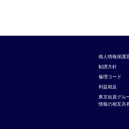
個人情報保護
勧誘方針
倫理コード
利益相反
東京短資グル
情報の相互共