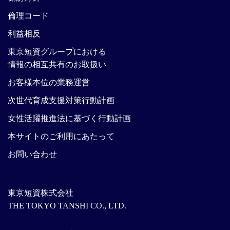
倫理コード
利益相反
東京短資グループにおける
情報の相互共有のお取扱い
お客様本位の業務運営
次世代育成支援対策行動計画
女性活躍推進法に基づく行動計画
本サイトのご利用にあたって
お問い合わせ
東京短資株式会社
THE TOKYO TANSHI CO., LTD.