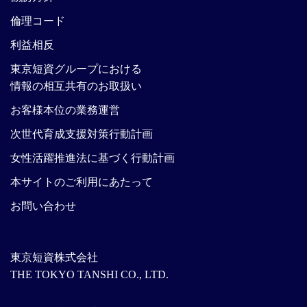
倫理コード
利益相反
東京短資グループにおける
情報の相互共有のお取扱い
お客様本位の業務運営
次世代育成支援対策行動計画
女性活躍推進法に基づく行動計画
本サイトのご利用にあたって
お問い合わせ
東京短資株式会社
THE TOKYO TANSHI CO., LTD.