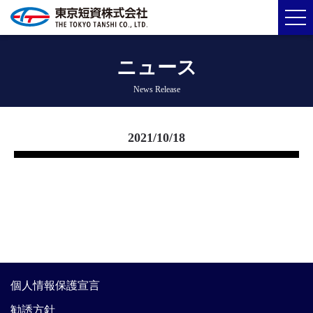
ニュース
News Release
2021/10/18
個人情報保護宣言
勧誘方針