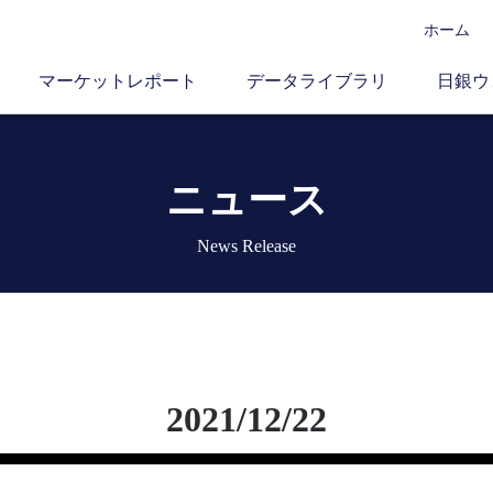
ホーム
マーケットレポート
データライブラリ
日銀ウ
ニュース
News Release
2021/12/22