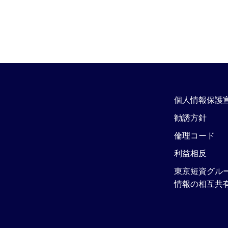
個人情報保護
勧誘方針
倫理コード
利益相反
東京短資グル
情報の相互共