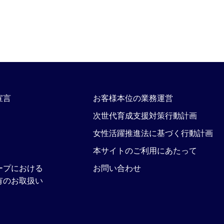
宣言
お客様本位の業務運営
次世代育成支援対策行動計画
女性活躍推進法に基づく行動計画
本サイトのご利用にあたって
ープにおける
お問い合わせ
有のお取扱い