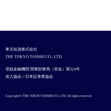
東京短資株式会社
THE TOKYO TANSHI CO., LTD.
登録金融機関 関東財務局（登金）第524号
加入協会／日本証券業協会
Copyright© THE TOKYO TANSHI CO., LTD. All rights reserved.