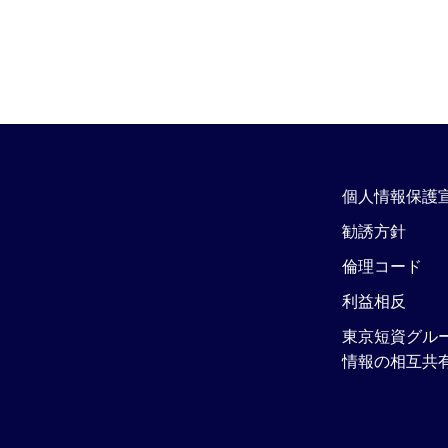
個人情報保護
勧誘方針
倫理コード
利益相反
東京短資グル
情報の相互共