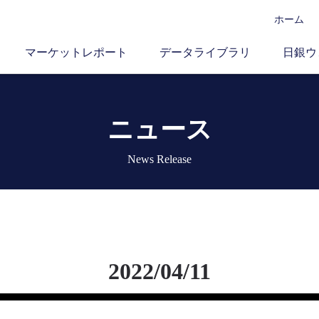
ホーム
マーケットレポート
データライブラリ
日銀ウ
ニュース
News Release
2022/04/11