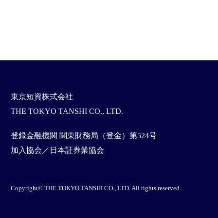
東京短資株式会社
THE TOKYO TANSHI CO., LTD.
登録金融機関 関東財務局（登金）第524号
加入協会／日本証券業協会
Copyright© THE TOKYO TANSHI CO., LTD. All rights reserved.