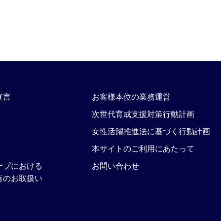
宣言
お客様本位の業務運営
次世代育成支援対策行動計画
女性活躍推進法に基づく行動計画
本サイトのご利用にあたって
ープにおける
お問い合わせ
有のお取扱い