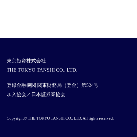
東京短資株式会社
THE TOKYO TANSHI CO., LTD.
登録金融機関 関東財務局（登金）第524号
加入協会／日本証券業協会
Copyright© THE TOKYO TANSHI CO., LTD. All rights reserved.