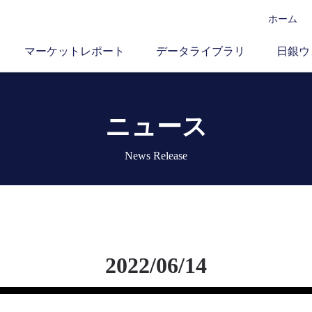
ホーム
マーケットレポート
データライブラリ
日銀ウ
ニュース
News Release
2022/06/14