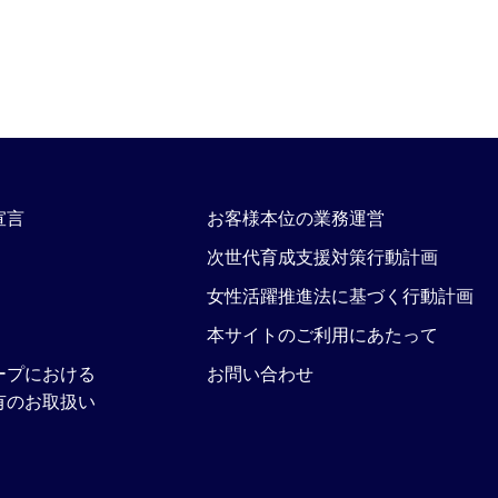
宣言
お客様本位の業務運営
次世代育成支援対策行動計画
女性活躍推進法に基づく行動計画
本サイトのご利用にあたって
ープにおける
お問い合わせ
有のお取扱い