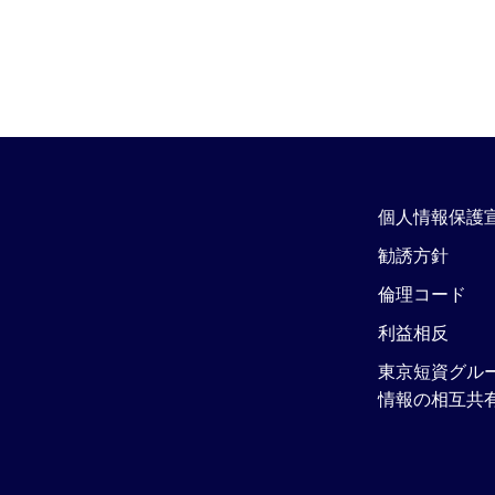
個人情報保護
勧誘方針
倫理コード
利益相反
東京短資グル
情報の相互共