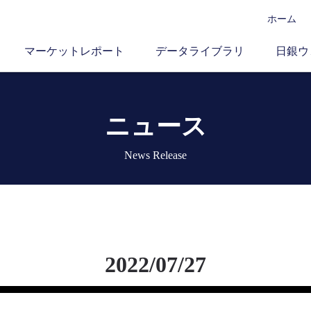
ホーム
マーケットレポート
データライブラリ
日銀ウ
ニュース
News Release
2022/07/27