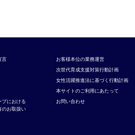
宣言
お客様本位の業務運営
次世代育成支援対策行動計画
女性活躍推進法に基づく行動計画
本サイトのご利用にあたって
ープにおける
お問い合わせ
有のお取扱い