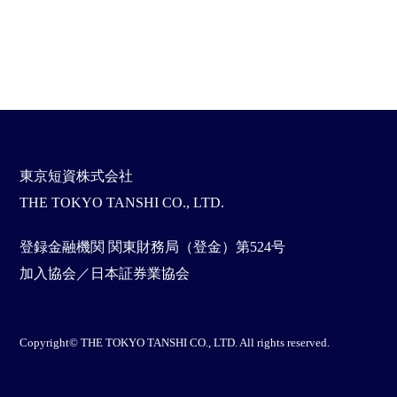
東京短資株式会社
THE TOKYO TANSHI CO., LTD.
登録金融機関 関東財務局（登金）第524号
加入協会／日本証券業協会
Copyright© THE TOKYO TANSHI CO., LTD. All rights reserved.