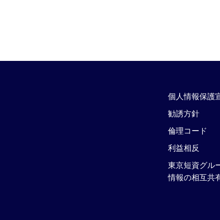
個人情報保護
勧誘方針
倫理コード
利益相反
東京短資グル
情報の相互共