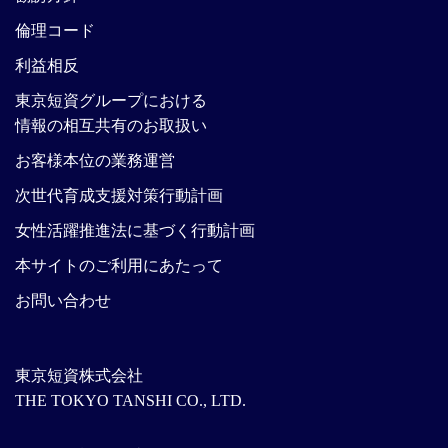
倫理コード
利益相反
東京短資グループにおける
情報の相互共有のお取扱い
お客様本位の業務運営
次世代育成支援対策行動計画
女性活躍推進法に基づく行動計画
本サイトのご利用にあたって
お問い合わせ
東京短資株式会社
THE TOKYO TANSHI CO., LTD.