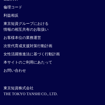
倫理コード
利益相反
東京短資グループにおける
情報の相互共有のお取扱い
お客様本位の業務運営
次世代育成支援対策行動計画
女性活躍推進法に基づく行動計画
本サイトのご利用にあたって
お問い合わせ
東京短資株式会社
THE TOKYO TANSHI CO., LTD.