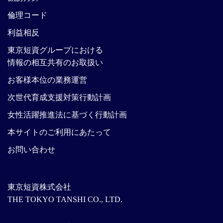
倫理コード
利益相反
東京短資グループにおける
情報の相互共有のお取扱い
お客様本位の業務運営
次世代育成支援対策行動計画
女性活躍推進法に基づく行動計画
本サイトのご利用にあたって
お問い合わせ
東京短資株式会社
THE TOKYO TANSHI CO., LTD.