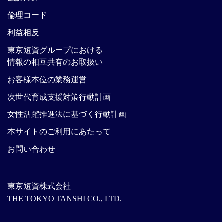
倫理コード
利益相反
東京短資グループにおける
情報の相互共有のお取扱い
お客様本位の業務運営
次世代育成支援対策行動計画
女性活躍推進法に基づく行動計画
本サイトのご利用にあたって
お問い合わせ
東京短資株式会社
THE TOKYO TANSHI CO., LTD.