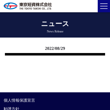
ニュース
News Release
2022/08/29
個人情報保護宣言
勧誘方針