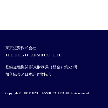
東京短資株式会社
THE TOKYO TANSHI CO., LTD.
登録金融機関 関東財務局（登金）第524号
加入協会／日本証券業協会
Copyright© THE TOKYO TANSHI CO., LTD. All rights reserved.