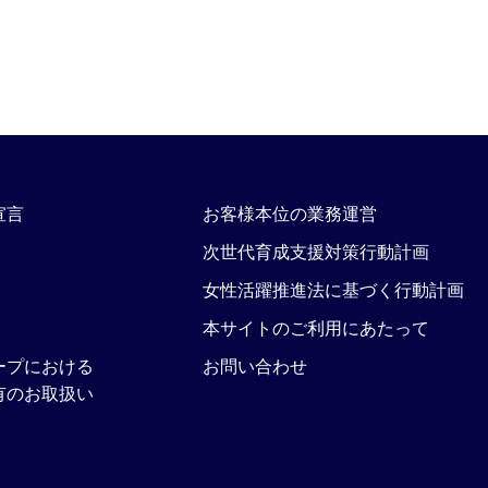
宣言
お客様本位の業務運営
次世代育成支援対策行動計画
女性活躍推進法に基づく行動計画
本サイトのご利用にあたって
ープにおける
お問い合わせ
有のお取扱い