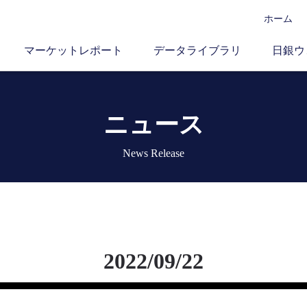
ホーム
マーケットレポート
データライブラリ
日銀ウ
ニュース
News Release
2022/09/22