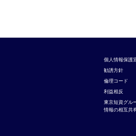
個人情報保護
勧誘方針
倫理コード
利益相反
東京短資グル
情報の相互共