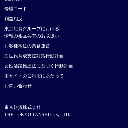
倫理コード
利益相反
東京短資グループにおける
情報の相互共有のお取扱い
お客様本位の業務運営
次世代育成支援対策行動計画
女性活躍推進法に基づく行動計画
本サイトのご利用にあたって
お問い合わせ
東京短資株式会社
THE TOKYO TANSHI CO., LTD.