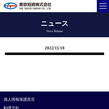
ニュース
News Release
2022/11/18
個人情報保護宣言
勧誘方針