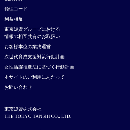
倫理コード
利益相反
東京短資グループにおける
情報の相互共有のお取扱い
お客様本位の業務運営
次世代育成支援対策行動計画
女性活躍推進法に基づく行動計画
本サイトのご利用にあたって
お問い合わせ
東京短資株式会社
THE TOKYO TANSHI CO., LTD.