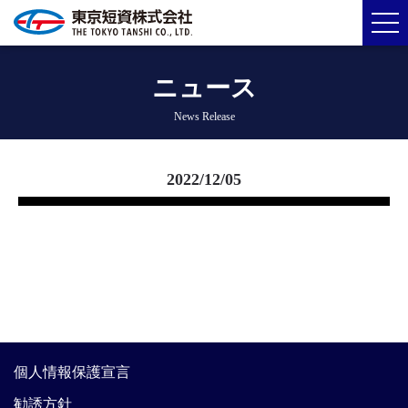
ニュース
News Release
2022/12/05
個人情報保護宣言
勧誘方針