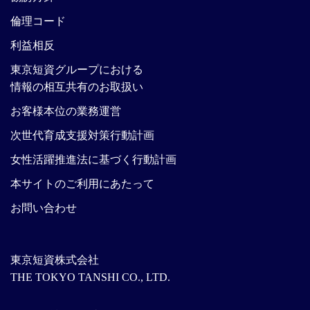
倫理コード
利益相反
東京短資グループにおける
情報の相互共有のお取扱い
お客様本位の業務運営
次世代育成支援対策行動計画
女性活躍推進法に基づく行動計画
本サイトのご利用にあたって
お問い合わせ
東京短資株式会社
THE TOKYO TANSHI CO., LTD.