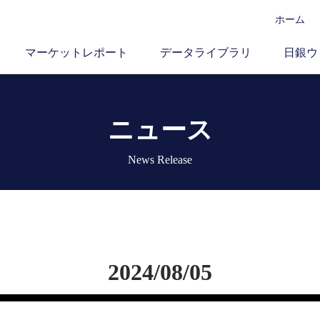
ホーム
マーケットレポート
データライブラリ
日銀ウ
ニュース
News Release
2024/08/05