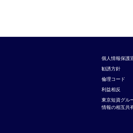
個人情報保護
勧誘方針
倫理コード
利益相反
東京短資グル
情報の相互共