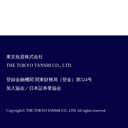
東京短資株式会社
THE TOKYO TANSHI CO., LTD.
登録金融機関 関東財務局（登金）第524号
加入協会／日本証券業協会
Copyright© THE TOKYO TANSHI CO., LTD. All rights reserved.