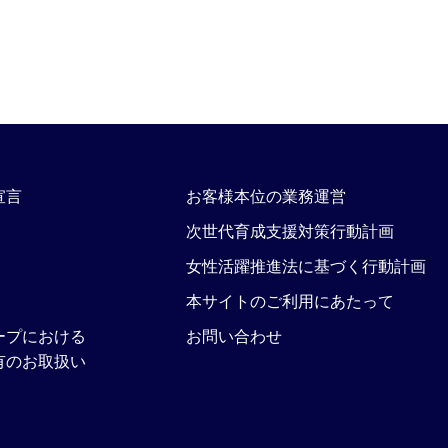
宣言
お客様本位の業務運営
次世代育成支援対策行動計画
女性活躍推進法に基づく行動計画
本サイトのご利用にあたって
ープにおける
お問い合わせ
有のお取扱い