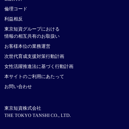
倫理コード
利益相反
東京短資グループにおける
情報の相互共有のお取扱い
お客様本位の業務運営
次世代育成支援対策行動計画
女性活躍推進法に基づく行動計画
本サイトのご利用にあたって
お問い合わせ
東京短資株式会社
THE TOKYO TANSHI CO., LTD.