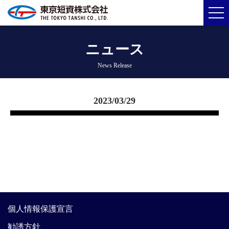
ニュース
News Release
2023/03/29
個人情報保護宣言
勧誘方針