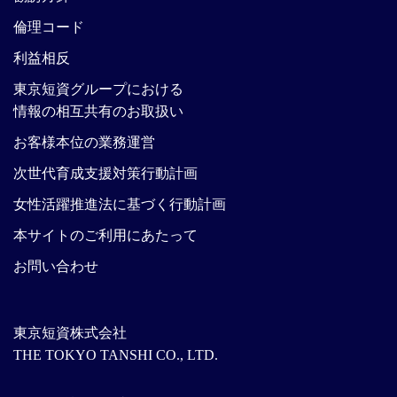
倫理コード
利益相反
東京短資グループにおける
情報の相互共有のお取扱い
お客様本位の業務運営
次世代育成支援対策行動計画
女性活躍推進法に基づく行動計画
本サイトのご利用にあたって
お問い合わせ
東京短資株式会社
THE TOKYO TANSHI CO., LTD.