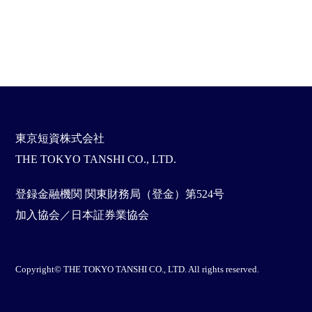
東京短資株式会社
THE TOKYO TANSHI CO., LTD.
登録金融機関 関東財務局（登金）第524号
加入協会／日本証券業協会
Copyright© THE TOKYO TANSHI CO., LTD. All rights reserved.