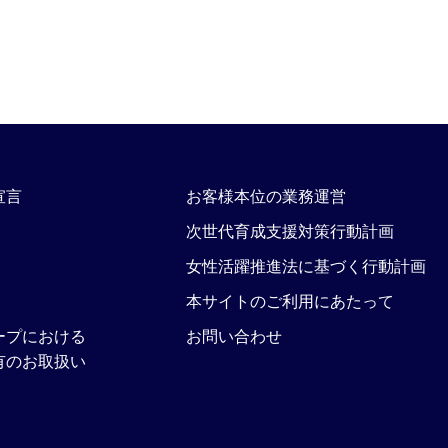
宣言
お客様本位の業務運営
次世代育成支援対策行動計画
女性活躍推進法に基づく行動計画
本サイトのご利用にあたって
ープにおける
お問い合わせ
有のお取扱い