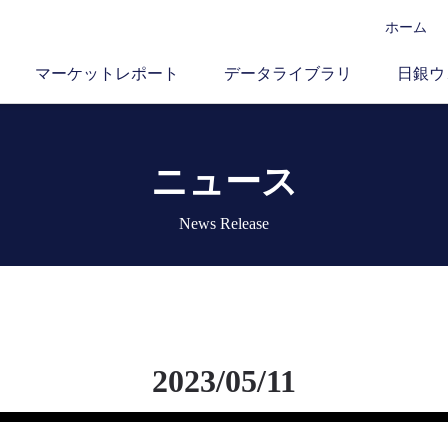
ホーム
マーケットレポート
データライブラリ
日銀ウ
ニュース
News Release
2023/05/11