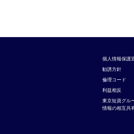
個人情報保護
勧誘方針
倫理コード
利益相反
東京短資グル
情報の相互共