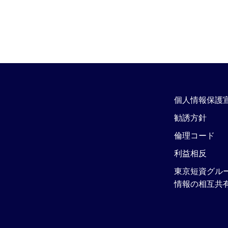
個人情報保護
勧誘方針
倫理コード
利益相反
東京短資グル
情報の相互共