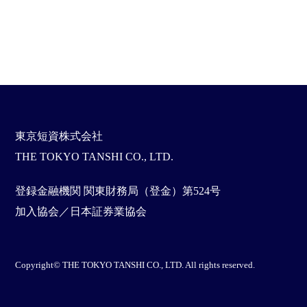
東京短資株式会社
THE TOKYO TANSHI CO., LTD.
登録金融機関 関東財務局（登金）第524号
加入協会／日本証券業協会
Copyright© THE TOKYO TANSHI CO., LTD. All rights reserved.