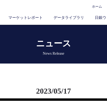
ホーム
マーケットレポート
データライブラリ
日銀ウ
ニュース
News Release
2023/05/17