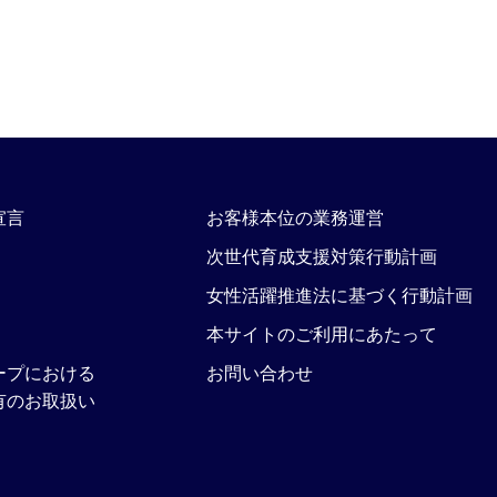
宣言
お客様本位の業務運営
次世代育成支援対策行動計画
女性活躍推進法に基づく行動計画
本サイトのご利用にあたって
ープにおける
お問い合わせ
有のお取扱い