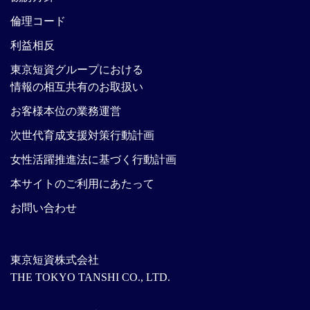
倫理コード
利益相反
東京短資グループにおける
情報の相互共有のお取扱い
お客様本位の業務運営
次世代育成支援対策行動計画
女性活躍推進法に基づく行動計画
本サイトのご利用にあたって
お問い合わせ
東京短資株式会社
THE TOKYO TANSHI CO., LTD.