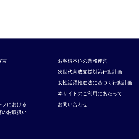
宣言
お客様本位の業務運営
次世代育成支援対策行動計画
女性活躍推進法に基づく行動計画
本サイトのご利用にあたって
ープにおける
お問い合わせ
有のお取扱い