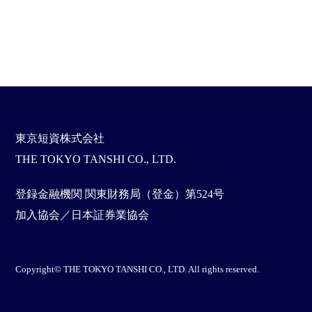
東京短資株式会社
THE TOKYO TANSHI CO., LTD.
登録金融機関 関東財務局（登金）第524号
加入協会／日本証券業協会
Copyright© THE TOKYO TANSHI CO., LTD. All rights reserved.