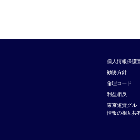
個人情報保護
勧誘方針
倫理コード
利益相反
東京短資グル
情報の相互共