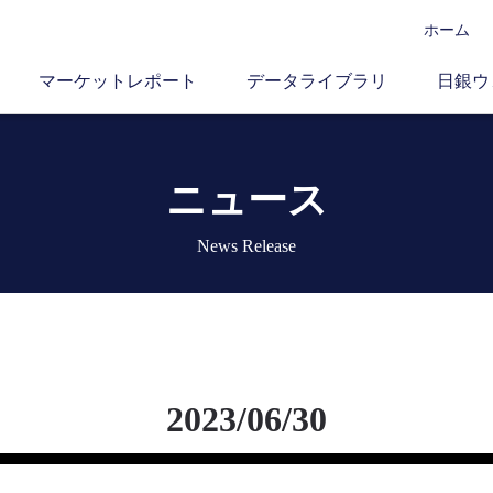
ホーム
マーケットレポート
データライブラリ
日銀ウ
ニュース
News Release
2023/06/30