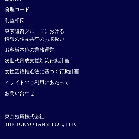
倫理コード
利益相反
東京短資グループにおける
情報の相互共有のお取扱い
お客様本位の業務運営
次世代育成支援対策行動計画
女性活躍推進法に基づく行動計画
本サイトのご利用にあたって
お問い合わせ
東京短資株式会社
THE TOKYO TANSHI CO., LTD.