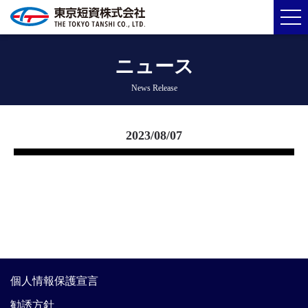
ニュース
News Release
2023/08/07
個人情報保護宣言
勧誘方針