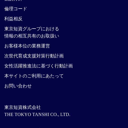
倫理コード
利益相反
東京短資グループにおける
情報の相互共有のお取扱い
お客様本位の業務運営
次世代育成支援対策行動計画
女性活躍推進法に基づく行動計画
本サイトのご利用にあたって
お問い合わせ
東京短資株式会社
THE TOKYO TANSHI CO., LTD.