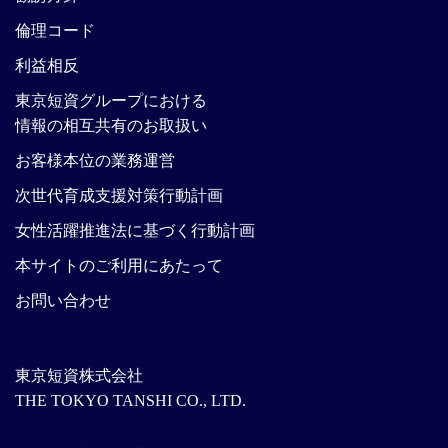
倫理コード
利益相反
東京短資グループにおける
情報の相互共有のお取扱い
お客様本位の業務運営
次世代育成支援対策行動計画
女性活躍推進法に基づく行動計画
本サイトのご利用にあたって
お問い合わせ
東京短資株式会社
THE TOKYO TANSHI CO., LTD.