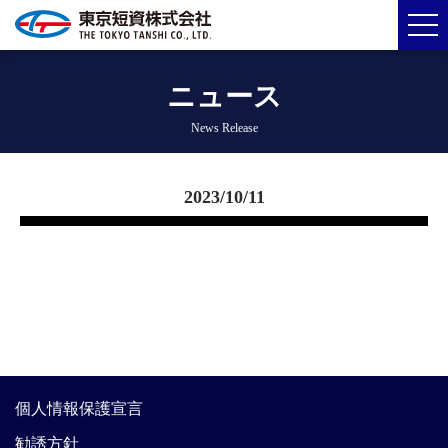
ニュース
News Release
2023/10/11
個人情報保護宣言
勧誘方針