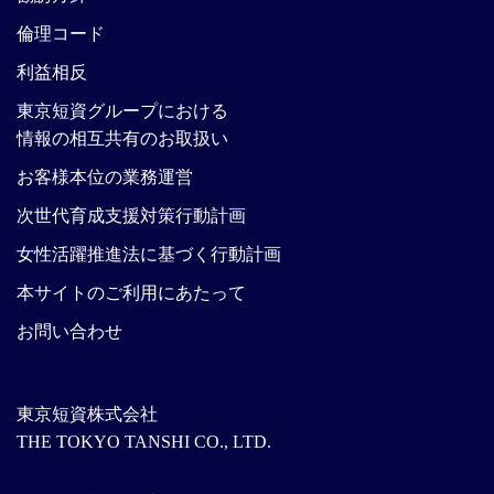
倫理コード
利益相反
東京短資グループにおける
情報の相互共有のお取扱い
お客様本位の業務運営
次世代育成支援対策行動計画
女性活躍推進法に基づく行動計画
本サイトのご利用にあたって
お問い合わせ
東京短資株式会社
THE TOKYO TANSHI CO., LTD.