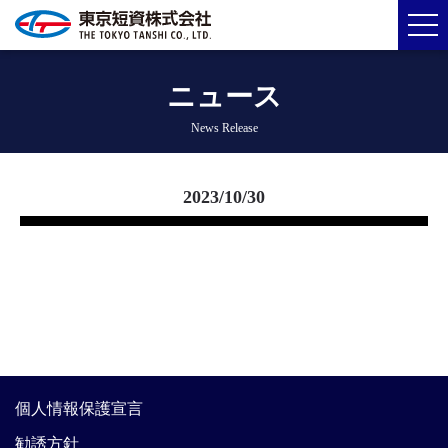
ニュース
News Release
2023/10/30
個人情報保護宣言
勧誘方針