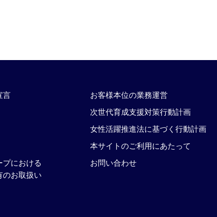
宣言
お客様本位の業務運営
次世代育成支援対策行動計画
女性活躍推進法に基づく行動計画
本サイトのご利用にあたって
ープにおける
お問い合わせ
有のお取扱い