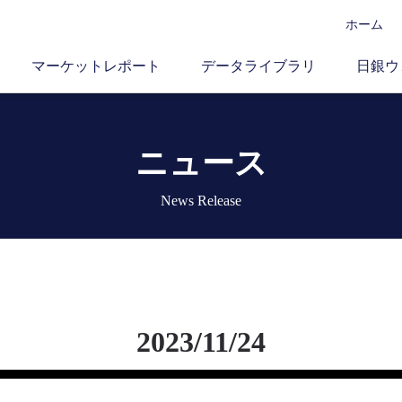
ホーム
マーケットレポート
データライブラリ
日銀ウ
ニュース
News Release
2023/11/24