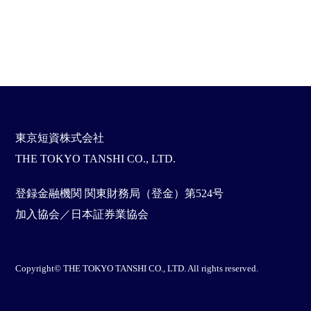
東京短資株式会社
THE TOKYO TANSHI CO., LTD.
登録金融機関 関東財務局（登金）第524号
加入協会／日本証券業協会
Copyright© THE TOKYO TANSHI CO., LTD. All rights reserved.