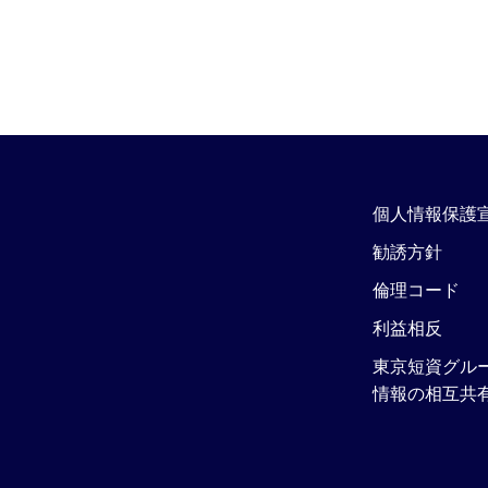
個人情報保護
勧誘方針
倫理コード
利益相反
東京短資グル
情報の相互共