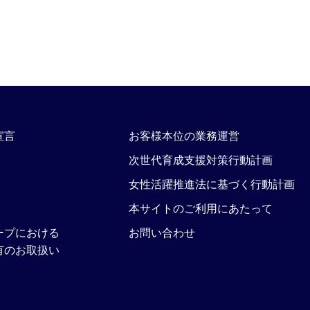
宣言
お客様本位の業務運営
次世代育成支援対策行動計画
女性活躍推進法に基づく行動計画
本サイトのご利用にあたって
ープにおける
お問い合わせ
有のお取扱い