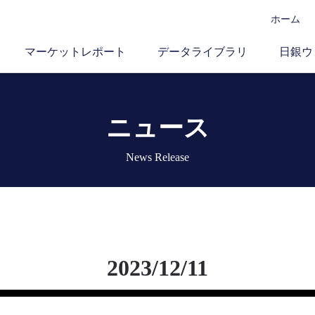
ホーム
マーケットレポート
データライブラリ
日銀ウ
ニュース
News Release
2023/12/11