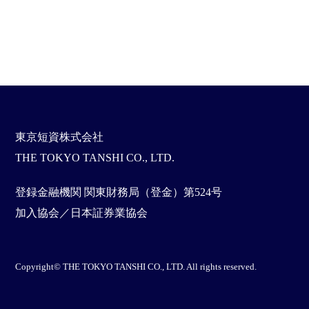
東京短資株式会社
THE TOKYO TANSHI CO., LTD.
登録金融機関 関東財務局（登金）第524号
加入協会／日本証券業協会
Copyright© THE TOKYO TANSHI CO., LTD. All rights reserved.