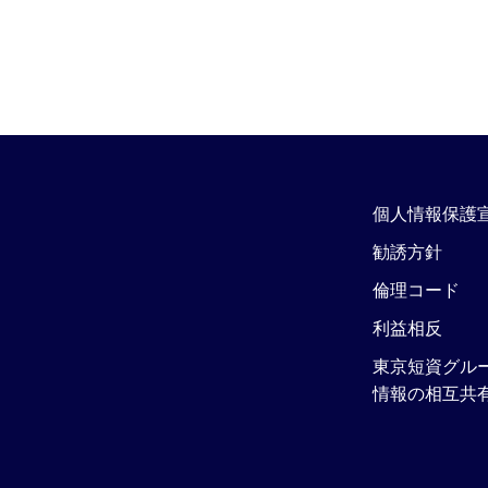
個人情報保護
勧誘方針
倫理コード
利益相反
東京短資グル
情報の相互共