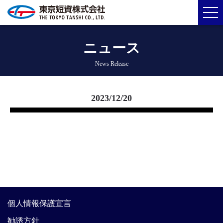
ニュース
News Release
2023/12/20
個人情報保護宣言
勧誘方針