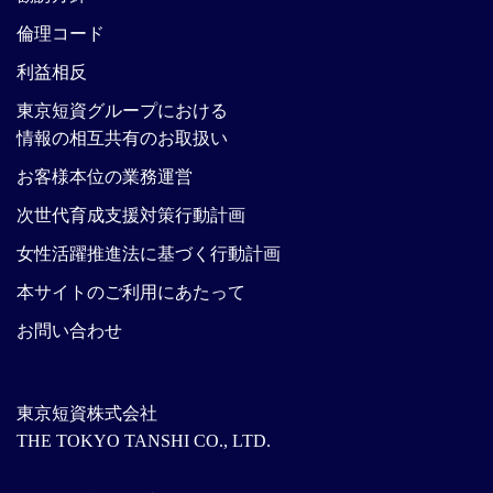
倫理コード
利益相反
東京短資グループにおける
情報の相互共有のお取扱い
お客様本位の業務運営
次世代育成支援対策行動計画
女性活躍推進法に基づく行動計画
本サイトのご利用にあたって
お問い合わせ
東京短資株式会社
THE TOKYO TANSHI CO., LTD.