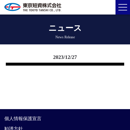
ニュース
News Release
2023/12/27
個人情報保護宣言
勧誘方針