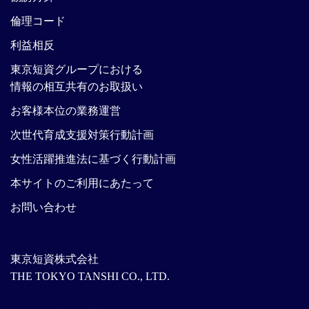
倫理コード
利益相反
東京短資グループにおける
情報の相互共有のお取扱い
お客様本位の業務運営
次世代育成支援対策行動計画
女性活躍推進法に基づく行動計画
本サイトのご利用にあたって
お問い合わせ
東京短資株式会社
THE TOKYO TANSHI CO., LTD.