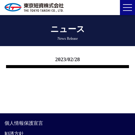
ニュース
News Release
2023/02/28
個人情報保護宣言
勧誘方針