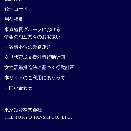
倫理コード
利益相反
東京短資グループにおける
情報の相互共有のお取扱い
お客様本位の業務運営
次世代育成支援対策行動計画
女性活躍推進法に基づく行動計画
本サイトのご利用にあたって
お問い合わせ
東京短資株式会社
THE TOKYO TANSHI CO., LTD.